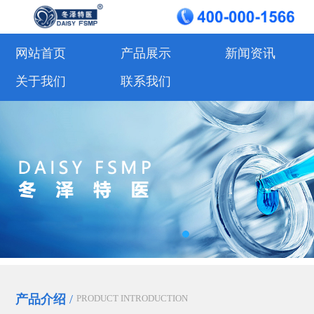
网站首页
产品展示
新闻资讯
关于我们
联系我们
产品介绍
/
PRODUCT INTRODUCTION