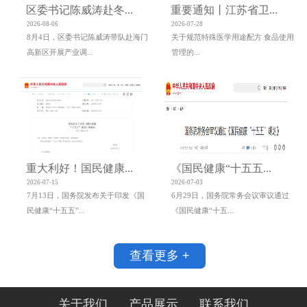
区委书记陈威涛赴冬...
重要通知丨江苏省卫...
2026-08-06
2026-07-28
8月4日，区委书记陈威涛带队赴海门
关于规范特殊医学用途配方 食品使用
高新区开展产业调...
管理的...
重大利好！国民健康...
《国民健康“十五五...
2026-07-15
2026-07-03
7月13日，国务院发布关于印发《国
6月29日，国务院常务会议审议通过
民健康“十五五”...
《国民健康“十五...
查看更多 +
关于我们
产品展示
联系我们