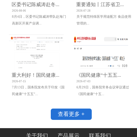
区委书记陈威涛赴冬...
重要通知丨江苏省卫...
2026-08-06
2026-07-28
8月4日，区委书记陈威涛带队赴海门
关于规范特殊医学用途配方 食品使用
高新区开展产业调...
管理的...
重大利好！国民健康...
《国民健康“十五五...
2026-07-15
2026-07-03
7月13日，国务院发布关于印发《国
6月29日，国务院常务会议审议通过
民健康“十五五”...
《国民健康“十五...
查看更多 +
关于我们
产品展示
联系我们