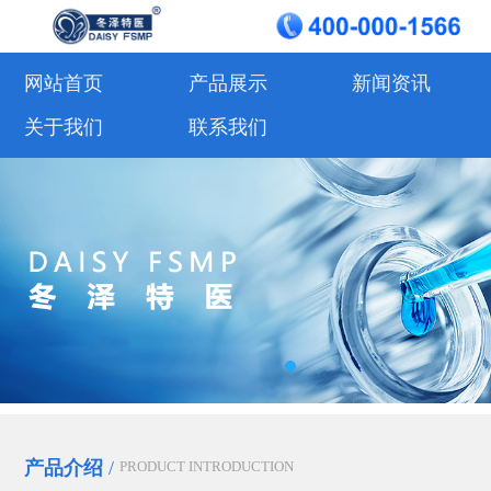
网站首页
产品展示
新闻资讯
关于我们
联系我们
产品介绍
/
PRODUCT INTRODUCTION