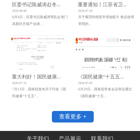
区委书记陈威涛赴冬...
重要通知丨江苏省卫...
2026-08-06
2026-07-28
8月4日，区委书记陈威涛带队赴海门
关于规范特殊医学用途配方 食品使用
高新区开展产业调...
管理的...
重大利好！国民健康...
《国民健康“十五五...
2026-07-15
2026-07-03
7月13日，国务院发布关于印发《国
6月29日，国务院常务会议审议通过
民健康“十五五”...
《国民健康“十五...
查看更多 +
关于我们
产品展示
联系我们