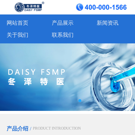
网站首页
产品展示
新闻资讯
关于我们
联系我们
产品介绍
/
PRODUCT INTRODUCTION