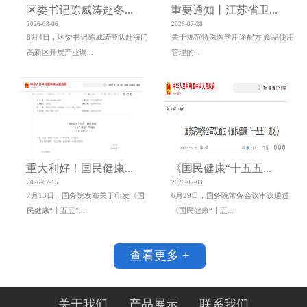
区委书记陈威涛赴冬...
重要通知丨江苏省卫...
2026-08-06
2026-07-28
8月4日，区委书记陈威涛带队赴海门
关于规范特殊医学用途配方 食品使用
高新区开展产业调...
管理的...
重大利好！国民健康...
《国民健康“十五五...
2026-07-15
2026-07-03
7月13日，国务院发布关于印发《国
6月29日，国务院常务会议审议通过
民健康“十五五”...
《国民健康“十五...
查看更多 +
关于我们
产品展示
联系我们