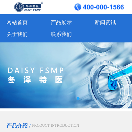
网站首页
产品展示
新闻资讯
关于我们
联系我们
产品介绍
/
PRODUCT INTRODUCTION