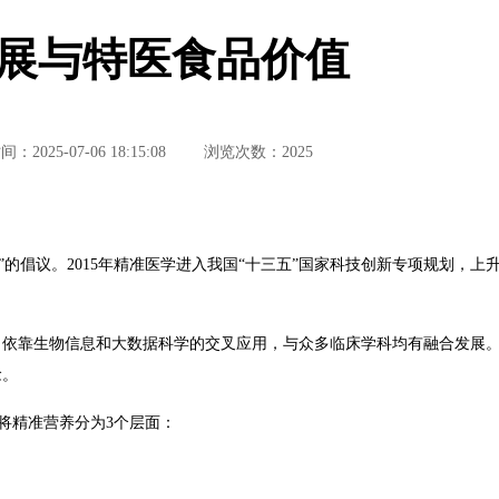
展与特医食品价值
2025-07-06 18:15:08
浏览次数：2025
学”的倡议。2015年精准医学进入我国“十三五”国家科技创新专项规划，上
，依靠生物信息和大数据科学的交叉应用，与众多临床学科均有融合发展
念。
南将精准营养分为3个层面：