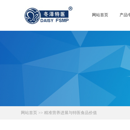
网站首页
产品
网站首页
>> 精准营养进展与特医食品价值