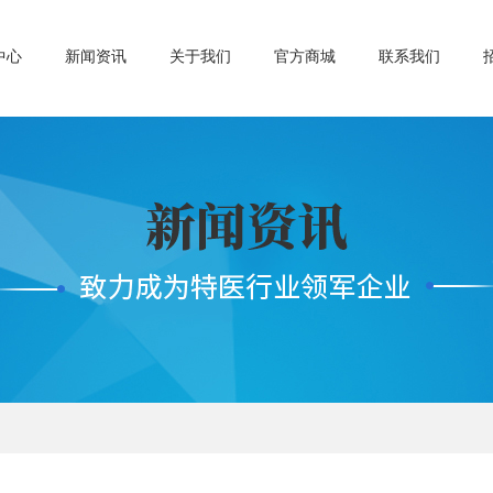
中心
新闻资讯
关于我们
官方商城
联系我们