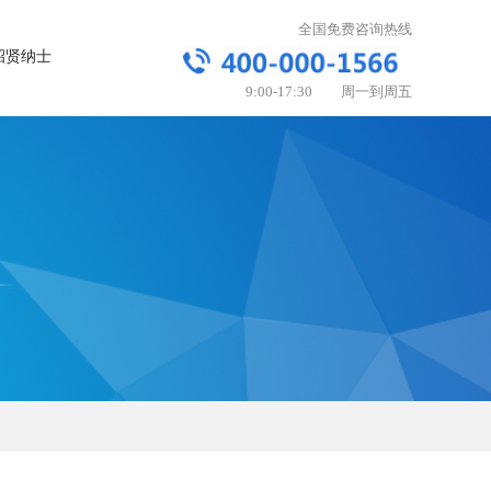
全国免费咨询热线
招贤纳士
9:00-17:30 周一到周五