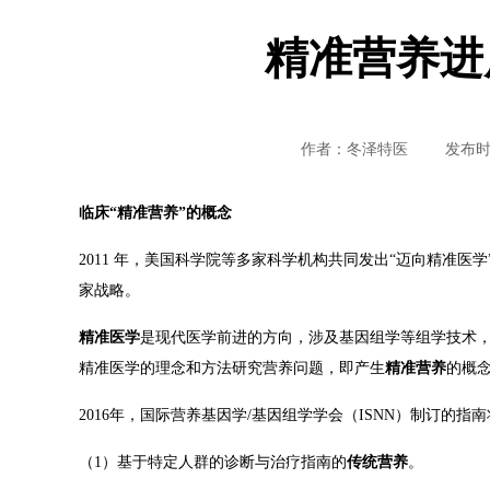
精准营养进
作者：冬泽特医
发布时间：
临床
“精准营养”的概念
2011 年，美国科学院等多家科学机构共同发出“迈向精准医
家战略。
精准医学
是现代医学前进的方向，涉及基因组学等组学技术
精准医学的理念和方法研究营养问题，即产生
精准营养
的概
2016年，国际营养基因学/基因组学学会（ISNN）制订的指
（1）基于特定人群的诊断与治疗指南的
传统营养
。